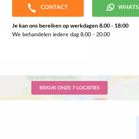
CONTACT
WHATS
Je kan ons bereiken op werkdagen
8.00 - 18:00
We behandelen iedere dag 8.00 - 20.00
BEKIJK ONZE 7 LOCATIES