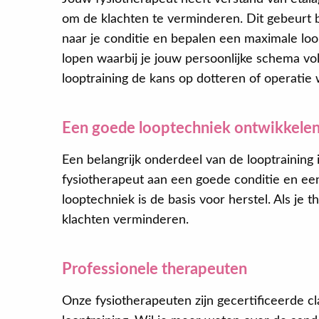
om de klachten te verminderen. Dit gebeurt bi
naar je conditie en bepalen een maximale loo
lopen waarbij je jouw persoonlijke schema vo
looptraining de kans op dotteren of operatie 
Een goede looptechniek ontwikkele
Een belangrijk onderdeel van de looptraining 
fysiotherapeut aan een goede conditie en ee
looptechniek is de basis voor herstel. Als je 
klachten verminderen.
Professionele therapeuten
Onze fysiotherapeuten zijn gecertificeerde cl