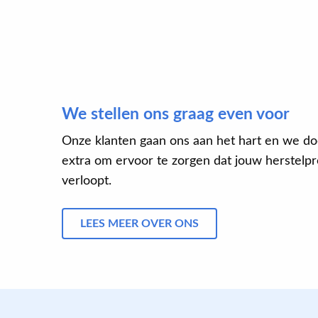
We stellen ons graag even voor
Onze klanten gaan ons aan het hart en we do
extra om ervoor te zorgen dat jouw herstelpro
verloopt.
LEES MEER OVER ONS