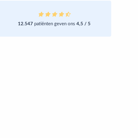
12.547
patiënten geven ons
4,5 / 5