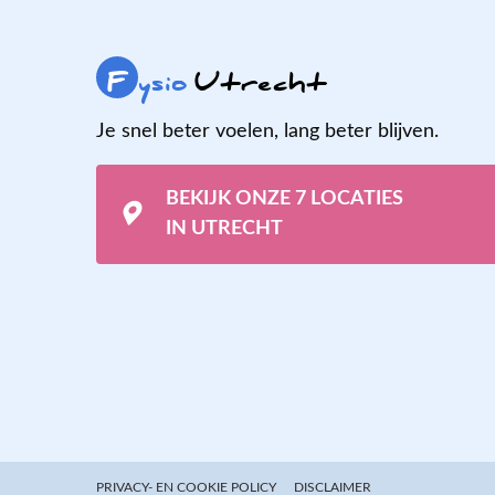
F
ysio
Utrecht
Je snel beter voelen, lang beter blijven.
BEKIJK ONZE 7 LOCATIES
IN UTRECHT
PRIVACY- EN COOKIE POLICY
DISCLAIMER