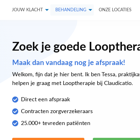
JOUW KLACHT
BEHANDELING
ONZE LOCATIES
Zoek je goede Loopthera
Maak dan vandaag nog je afspraak!
Welkom, fijn dat je hier bent. Ik ben Tessa, praktijka
helpen je graag met Looptherapie bij Claudicatio.
Direct een afspraak
Contracten zorgverzekeraars
25.000+ tevreden patiënten