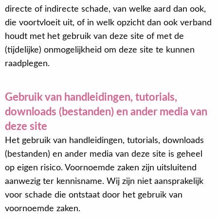
directe of indirecte schade, van welke aard dan ook,
die voortvloeit uit, of in welk opzicht dan ook verband
houdt met het gebruik van deze site of met de
(tijdelijke) onmogelijkheid om deze site te kunnen
raadplegen.
Gebruik van handleidingen, tutorials,
downloads (bestanden) en ander media van
deze site
Het gebruik van handleidingen, tutorials, downloads
(bestanden) en ander media van deze site is geheel
op eigen risico. Voornoemde zaken zijn uitsluitend
aanwezig ter kennisname. Wij zijn niet aansprakelijk
voor schade die ontstaat door het gebruik van
voornoemde zaken.