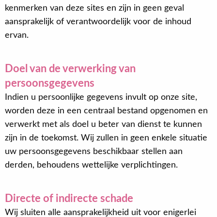
kenmerken van deze sites en zijn in geen geval
aansprakelijk of verantwoordelijk voor de inhoud
ervan.
Doel van de verwerking van
persoonsgegevens
Indien u persoonlijke gegevens invult op onze site,
worden deze in een centraal bestand opgenomen en
verwerkt met als doel u beter van dienst te kunnen
zijn in de toekomst. Wij zullen in geen enkele situatie
uw persoonsgegevens beschikbaar stellen aan
derden, behoudens wettelijke verplichtingen.
Directe of indirecte schade
Wij sluiten alle aansprakelijkheid uit voor enigerlei