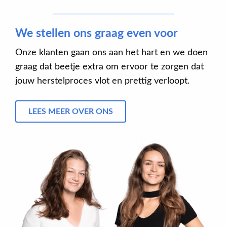
We stellen ons graag even voor
Onze klanten gaan ons aan het hart en we doen
graag dat beetje extra om ervoor te zorgen dat
jouw herstelproces vlot en prettig verloopt.
LEES MEER OVER ONS