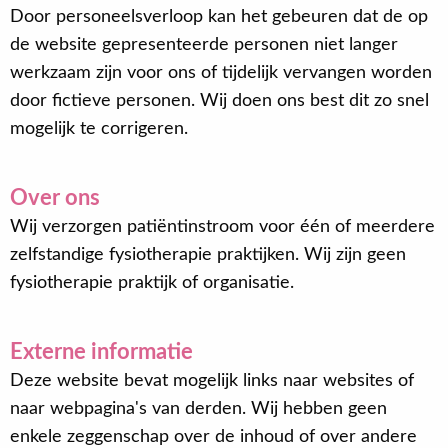
Door personeelsverloop kan het gebeuren dat de op
de website gepresenteerde personen niet langer
werkzaam zijn voor ons of tijdelijk vervangen worden
door fictieve personen. Wij doen ons best dit zo snel
mogelijk te corrigeren.
Over ons
Wij verzorgen patiëntinstroom voor één of meerdere
zelfstandige fysiotherapie praktijken. Wij zijn geen
fysiotherapie praktijk of organisatie.
Externe informatie
Deze website bevat mogelijk links naar websites of
naar webpagina's van derden. Wij hebben geen
enkele zeggenschap over de inhoud of over andere