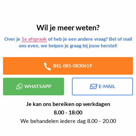
Wil je meer weten?
Over je
1e afspraak
of heb je een andere vraag? Bel of mail
ons even, we helpen je graag bij jouw herstel!
BEL 085-0830619
WHATSAPP
E-MAIL
Je kan ons bereiken op werkdagen
8.00 - 18:00
We behandelen iedere dag 8.00 - 20.00