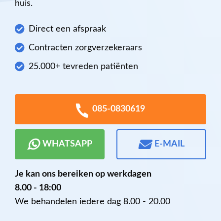
huis.
Direct een afspraak
Contracten zorgverzekeraars
25.000+ tevreden patiënten
085-0830619
WHATSAPP
E-MAIL
Je kan ons bereiken op werkdagen
8.00 - 18:00
We behandelen iedere dag 8.00 - 20.00