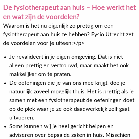
De fysiotherapeut aan huis – Hoe werkt het
en wat zijn de voordelen?
Waarom is het nu eigenlijk zo prettig om een
fysiotherapeut aan huis te hebben? Fysio Utrecht zet
de voordelen voor je uiteen:>/p>
Je revalideert in je eigen omgeving. Dat is niet
alleen prettig en vertrouwd, maar maakt het ook
makkelijker om te praten.
De oefeningen die je van ons mee krijgt, doe je
natuurlijk zoveel mogelijk thuis. Het is prettig als je
samen met een fysiotherapeut de oefeningen doet
op de plek waar je ze ook daadwerkelijk zelf gaat
uitvoeren.
Soms kunnen wij je heel gericht helpen en
adviseren over bepaalde zaken in huis. Misschien