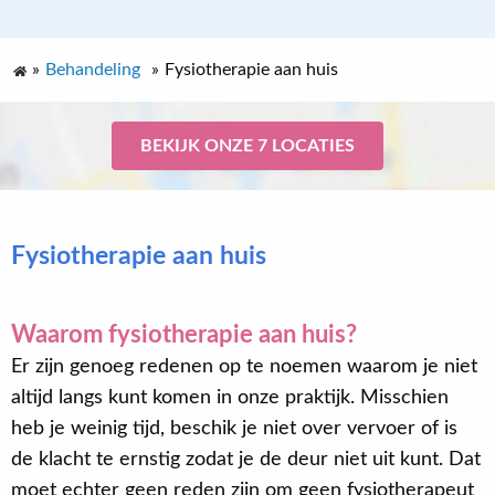
»
Behandeling
»
Fysiotherapie aan huis
BEKIJK ONZE 7 LOCATIES
Fysiotherapie aan huis
Waarom fysiotherapie aan huis?
Er zijn genoeg redenen op te noemen waarom je niet
altijd langs kunt komen in onze praktijk. Misschien
heb je weinig tijd, beschik je niet over vervoer of is
de klacht te ernstig zodat je de deur niet uit kunt. Dat
moet echter geen reden zijn om geen fysiotherapeut