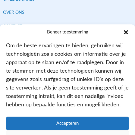
OVER ONS
CONTACT
Beheer toestemming
Om de beste ervaringen te bieden, gebruiken wij
Contracten met alle verzekeraars
technologieën zoals cookies om informatie over je
apparaat op te slaan en/of te raadplegen. Door in
te stemmen met deze technologieën kunnen wij
gegevens zoals surfgedrag of unieke ID's op deze
site verwerken. Als je geen toestemming geeft of je
toestemming intrekt, kan dit een nadelige invloed
hebben op bepaalde functies en mogelijkheden.
Aangesloten bij
Accepteren