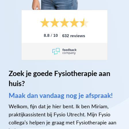
/
8.8
10
632 reviews
Zoek je goede Fysiotherapie aan
huis?
Maak dan vandaag nog je afspraak!
Welkom, fijn dat je hier bent. Ik ben Miriam,
praktijkassistent bij Fysio Utrecht. Mijn Fysio
collega’s helpen je graag met Fysiotherapie aan