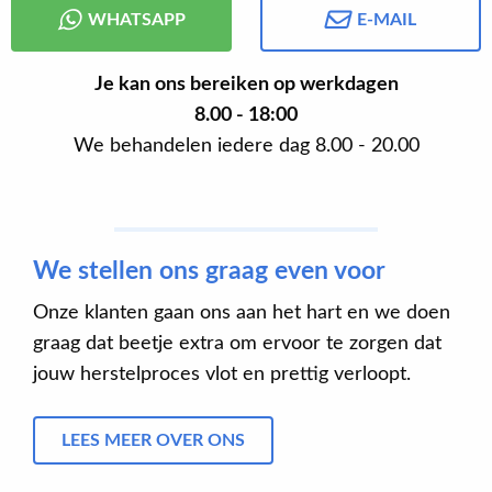
WHATSAPP
E-MAIL
Je kan ons bereiken op werkdagen
8.00 - 18:00
We behandelen iedere dag 8.00 - 20.00
We stellen ons graag even voor
Onze klanten gaan ons aan het hart en we doen
graag dat beetje extra om ervoor te zorgen dat
jouw herstelproces vlot en prettig verloopt.
LEES MEER OVER ONS