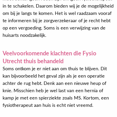
in te schakelen. Daarom bieden wij je de mogelijkheid
om bij je langs te komen. Het is wel raadzaam vooraf
te informeren bij je zorgverzekeraar of je recht hebt
op een vergoeding. Soms is een verwijzing van de
huisarts noodzakelijk.
Veelvoorkomende klachten die Fysio
Utrecht thuis behandeld
Soms ontkom je er niet aan om thuis te blijven. Dit
kan bijvoorbeeld het geval zijn als je een operatie
achter de rug hebt. Denk aan een nieuwe heup of
knie. Misschien heb je wel last van een hernia of
kamp je met een spierziekte zoals MS. Kortom, een
fysiotherapeut aan huis is echt niet vreemd.