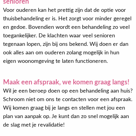
senioren
Voor ouderen kan het prettig zijn dat de optie voor
thuisbehandeling er is. Het zorgt voor minder geregel
en gedoe. Bovendien wordt een behandeling zo veel
toegankelijker. De klachten waar veel senioren
tegenaan lopen, zijn bij ons bekend. Wij doen er dan
ook alles aan om ouderen zolang mogelijk in hun
eigen woonomgeving te laten functioneren.
Maak een afspraak, we komen graag langs!
Wil je een beroep doen op een behandeling aan huis?
Schroom niet om ons te contacten voor een afspraak.
Wij komen graag bij je langs en stellen met jou een
plan van aanpak op. Je kunt dan zo snel mogelijk aan
de slag met je revalidatie!