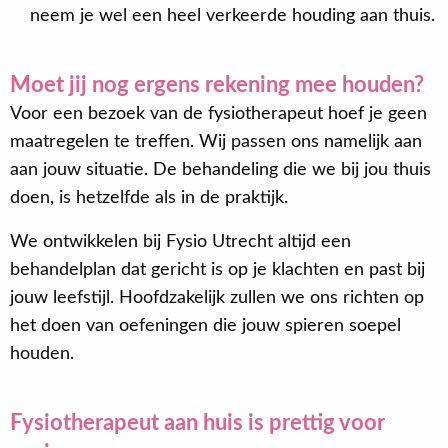
neem je wel een heel verkeerde houding aan thuis.
Moet jij nog ergens rekening mee houden?
Voor een bezoek van de fysiotherapeut hoef je geen
maatregelen te treffen. Wij passen ons namelijk aan
aan jouw situatie. De behandeling die we bij jou thuis
doen, is hetzelfde als in de praktijk.
We ontwikkelen bij Fysio Utrecht altijd een
behandelplan dat gericht is op je klachten en past bij
jouw leefstijl. Hoofdzakelijk zullen we ons richten op
het doen van oefeningen die jouw spieren soepel
houden.
Fysiotherapeut aan huis is prettig voor