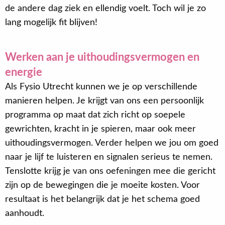
de andere dag ziek en ellendig voelt. Toch wil je zo
lang mogelijk fit blijven!
Werken aan je uithoudingsvermogen en
energie
Als Fysio Utrecht kunnen we je op verschillende
manieren helpen. Je krijgt van ons een persoonlijk
programma op maat dat zich richt op soepele
gewrichten, kracht in je spieren, maar ook meer
uithoudingsvermogen. Verder helpen we jou om goed
naar je lijf te luisteren en signalen serieus te nemen.
Tenslotte krijg je van ons oefeningen mee die gericht
zijn op de bewegingen die je moeite kosten. Voor
resultaat is het belangrijk dat je het schema goed
aanhoudt.