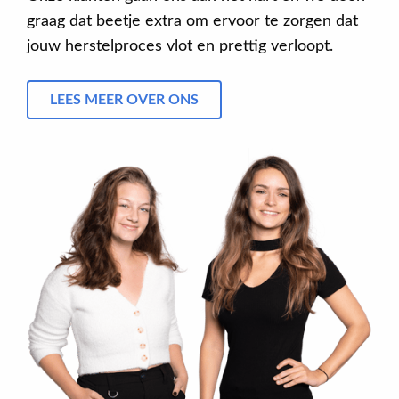
graag dat beetje extra om ervoor te zorgen dat
jouw herstelproces vlot en prettig verloopt.
LEES MEER OVER ONS