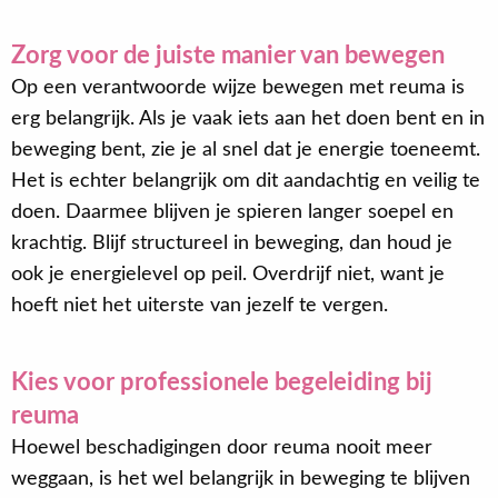
Zorg voor de juiste manier van bewegen
Op een verantwoorde wijze bewegen met reuma is
erg belangrijk. Als je vaak iets aan het doen bent en in
beweging bent, zie je al snel dat je energie toeneemt.
Het is echter belangrijk om dit aandachtig en veilig te
doen. Daarmee blijven je spieren langer soepel en
krachtig. Blijf structureel in beweging, dan houd je
ook je energielevel op peil. Overdrijf niet, want je
hoeft niet het uiterste van jezelf te vergen.
Kies voor professionele begeleiding bij
reuma
Hoewel beschadigingen door reuma nooit meer
weggaan, is het wel belangrijk in beweging te blijven