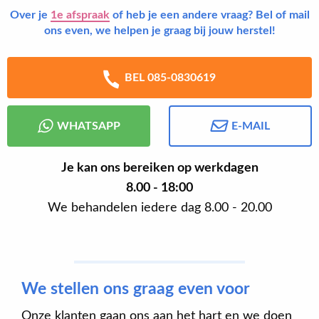
Over je
1e afspraak
of heb je een andere vraag? Bel of mail
ons even, we helpen je graag bij jouw herstel!
BEL 085-0830619
WHATSAPP
E-MAIL
Je kan ons bereiken op werkdagen
8.00 - 18:00
We behandelen iedere dag 8.00 - 20.00
We stellen ons graag even voor
Onze klanten gaan ons aan het hart en we doen